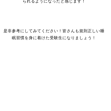
られるようになったと感じます！
是非参考にしてみてください！皆さんも規則正しい
睡
眠習慣
を身に着けた受験生になりましょう！