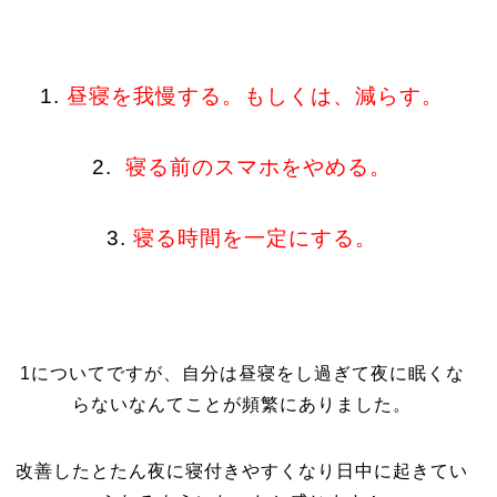
1.
昼寝を我慢する。もしくは、減らす。
2.
寝る前のスマホをやめる。
3.
寝る時間を一定にする。
1についてですが、自分は昼寝をし過ぎて夜に眠くな
らないなんてことが頻繁にありました。
改善したとたん夜に寝付きやすくなり日中に起きてい