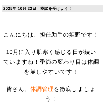
2025年 10月 22日 模試を受けよう！
こんにちは、担任助手の姫野です！
10月に入り肌寒く感じる日が続い
ていますね！季節の変わり目は体調
を崩しやすいです！
皆さん、
体調管理
を徹底しましょ
う！