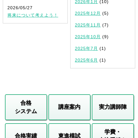
2026年1月
(10)
2026/05/27
2025年12月
(5)
将来について考えよう！
2025年11月
(7)
2025年10月
(9)
2025年7月
(1)
2025年6月
(1)
合格
講座案内
実力講師陣
システム
学費・
合格実績
東進模試