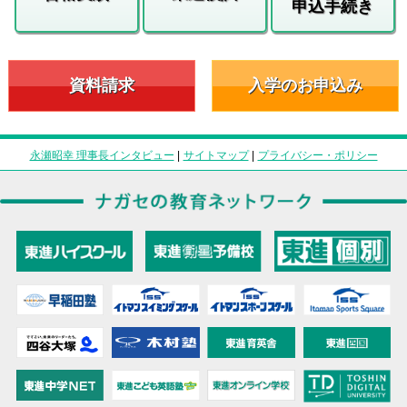
申込手続き
資料請求
入学のお申込み
永瀬昭幸 理事長インタビュー
|
サイトマップ
|
プライバシー・ポリシー