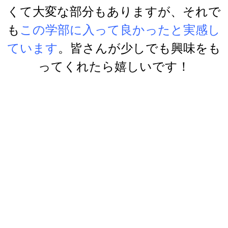
くて大変な部分もありますが、それで
も
この学部に入って良かったと実感し
ています
。皆さんが少しでも興味をも
ってくれたら嬉しいです！