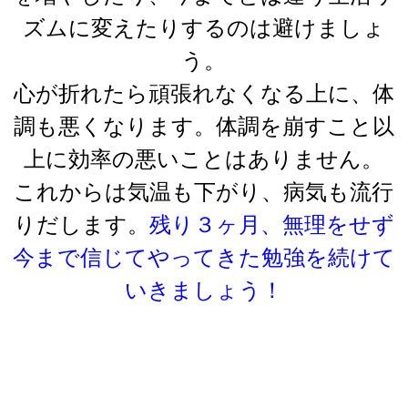
ズムに変えたりするのは避けましょ
う。
心が折れたら頑張れなくなる上に、体
調も悪くなります。体調を崩すこと以
上に効率の悪いことはありません。
これからは気温も下がり、病気も流行
りだします。
残り３ヶ月、無理をせず
今まで信じてやってきた勉強を続けて
いきましょう！