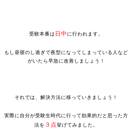
日中
受験本番は
に行われます。
もし昼寝のし過ぎで夜型になってしまっている人など
がいたら早急に改善しましょう！
それでは、解決方法に移っていきましょう！
実際に自分が受験生時代に行って効果的だと思った方
３点
法を
挙げてみました。