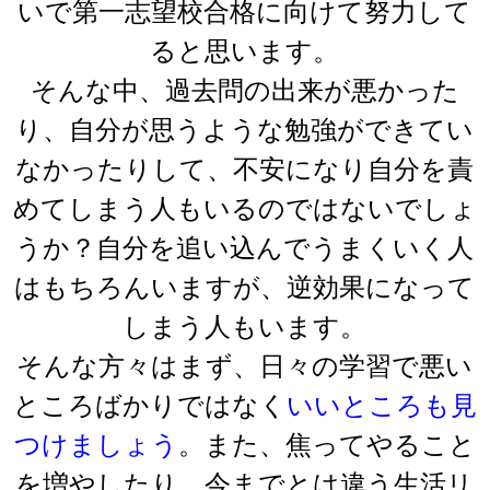
いで第一志望校合格に向けて努力して
ると思います。
そんな中、過去問の出来が悪かった
り、自分が思うような勉強ができてい
なかったりして、不安になり自分を責
めてしまう人もいるのではないでしょ
うか？自分を追い込んでうまくいく人
はもちろんいますが、逆効果になって
しまう人もいます。
そんな方々はまず、日々の学習で悪い
ところばかりではなく
いいところも見
つけましょう
。また、焦ってやること
を増やしたり、今までとは違う生活リ