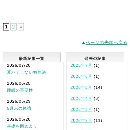
1
2
»
ページの先頭へ戻る
最新記事一覧
2026/07/28
2026年7月
(1)
夏バテしない勉強法
2026年6月
(1)
2026/06/25
2026年5月
(14)
睡眠の重要性
2026年4月
(6)
2026/05/29
5月末の勉強
2026年3月
(1)
2026/05/28
2026年2月
(11)
基礎を固めよう