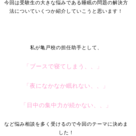
今回は受験生の大きな悩みである睡眠の問題の解決方
法についていくつか紹介していこうと思います！
私が亀戸校の担任助手として、
「ブースで寝てしまう、、」
「夜になかなか眠れない、、」
「日中の集中力が続かない、、」
など悩み相談を多く受けるので今回のテーマに決めま
した！