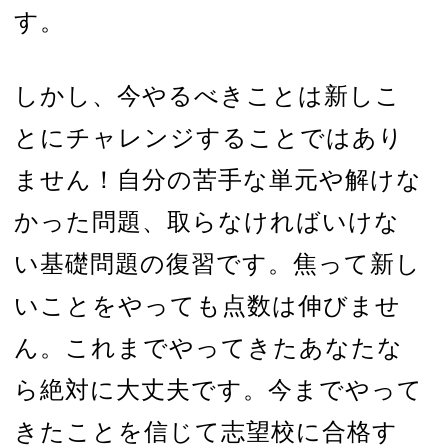
す。
しかし、今やるべきことは新しこ
とにチャレンジすることではあり
ません！自分の苦手な単元や解けな
かった問題、取らなければいけな
い基礎問題の復習です。焦って新し
いことをやっても点数は伸びませ
ん。これまでやってきたあなたな
ら絶対に大丈夫です。今までやって
きたことを信じて志望校に合格す