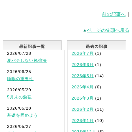
前の記事へ
|
ページの先頭へ戻る
最新記事一覧
2026/07/28
2026年7月
(1)
夏バテしない勉強法
2026年6月
(1)
2026/06/25
2026年5月
(14)
睡眠の重要性
2026年4月
(6)
2026/05/29
5月末の勉強
2026年3月
(1)
2026/05/28
2026年2月
(11)
基礎を固めよう
2026年1月
(10)
2026/05/27
2025年12月
(5)