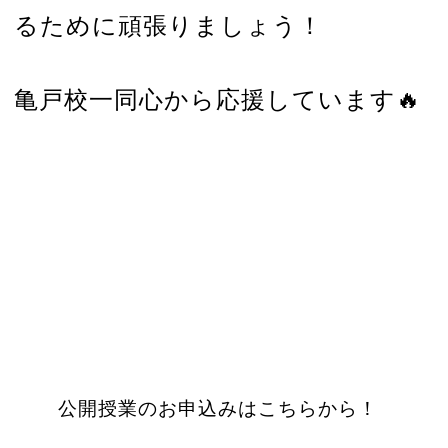
るために頑張りましょう！
亀戸校一同心から応援しています🔥
公開授業のお申込みはこちらから！