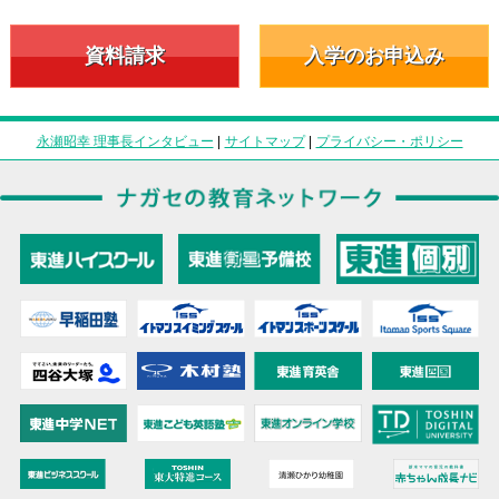
資料請求
入学のお申込み
永瀬昭幸 理事長インタビュー
|
サイトマップ
|
プライバシー・ポリシー