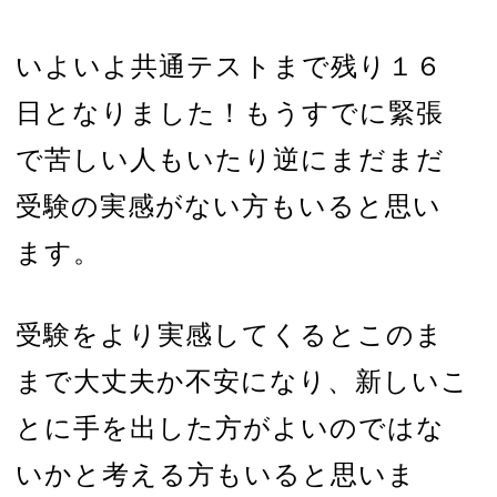
いよいよ共通テストまで残り１６
日となりました！もうすでに緊張
で苦しい人もいたり逆にまだまだ
受験の実感がない方もいると思い
ます。
受験をより実感してくるとこのま
まで大丈夫か不安になり、新しいこ
とに手を出した方がよいのではな
いかと考える方もいると思いま