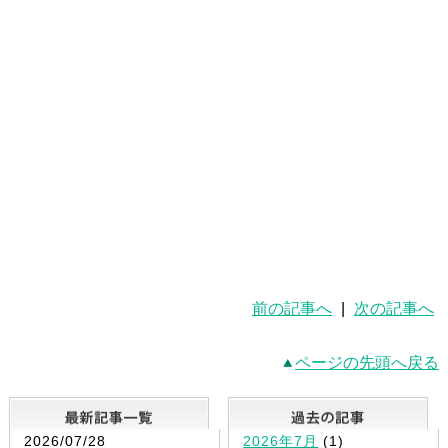
前の記事へ
|
次の記事へ
ページの先頭へ戻る
最新記事一覧
2026/07/28
2026年7月
(1)