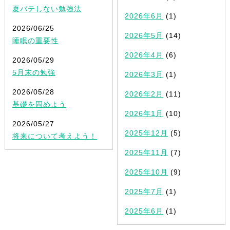
夏バテしない勉強法
2026年6月
(1)
2026/06/25
2026年5月
(14)
睡眠の重要性
2026年4月
(6)
2026/05/29
5月末の勉強
2026年3月
(1)
2026/05/28
2026年2月
(11)
基礎を固めよう
2026年1月
(10)
2026/05/27
2025年12月
(5)
将来について考えよう！
2025年11月
(7)
2025年10月
(9)
2025年7月
(1)
2025年6月
(1)