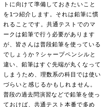
トに向けて準備しておきたいこと
を1つ紹介します。それは鉛筆に慣
れることです。共通テストでのマ
ークは鉛筆で行う必要があります
が、皆さんは普段鉛筆を使っている
でしょうか？シャープペンシルと
違い、鉛筆はすぐ先端が丸くなって
しまうため、理数系の科目では使い
づらいと感じるかもしれません。
普段の過去問演習などで鉛筆を使っ
ておけば、共通テスト本番で多め