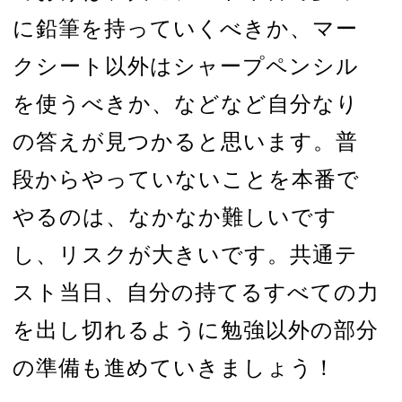
に鉛筆を持っていくべきか、マー
クシート以外はシャープペンシル
を使うべきか、などなど自分なり
の答えが見つかると思います。普
段からやっていないことを本番で
やるのは、なかなか難しいです
し、リスクが大きいです。共通テ
スト当日、自分の持てるすべての力
を出し切れるように勉強以外の部分
の準備も進めていきましょう！