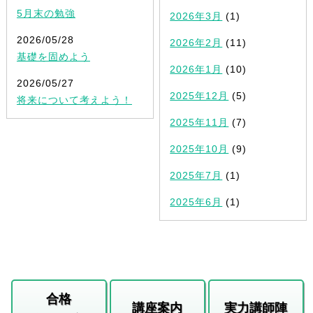
5月末の勉強
2026年3月
(1)
2026/05/28
2026年2月
(11)
基礎を固めよう
2026年1月
(10)
2026/05/27
2025年12月
(5)
将来について考えよう！
2025年11月
(7)
2025年10月
(9)
2025年7月
(1)
2025年6月
(1)
合格
講座案内
実力講師陣