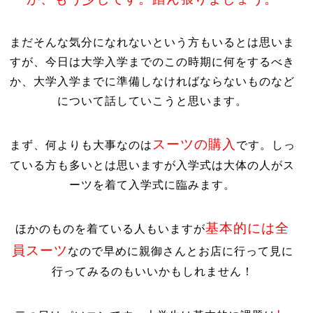
まだそんな気分になれないという方もいるとは思いま
すが、今日は大学入学までのこの時期に何をするべき
か、大学入学までに準備しなければならないものなど
について話していこうと思います。
スーツの購入
まず、何よりも大事なのは
です。しっ
ている方も多いとは思いますが入学式は大体の人がス
ーツを着て入学式に臨みます。
基本的には全
ほかのものを着ている人もいますが
員スーツ
なので早めに親御さんとお店に行って見に
行ってみるのもいいかもしれません！