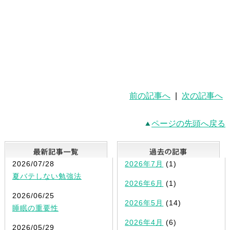
前の記事へ
|
次の記事へ
ページの先頭へ戻る
最新記事一覧
2026/07/28
2026年7月
(1)
夏バテしない勉強法
2026年6月
(1)
2026/06/25
2026年5月
(14)
睡眠の重要性
2026年4月
(6)
2026/05/29