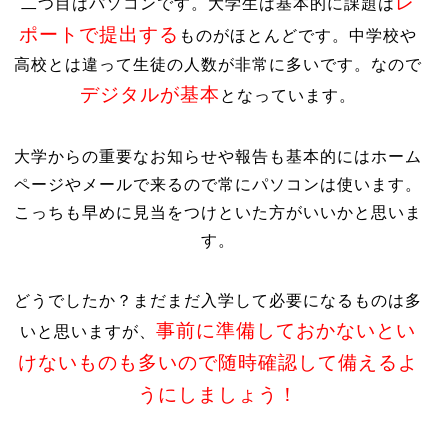
レ
二つ目はパソコンです。大学生は基本的に課題は
ポートで提出する
ものがほとんどです。中学校や
高校とは違って生徒の人数が非常に多いです。なので
デジタルが基本
となっています。
大学からの重要なお知らせや報告も基本的にはホーム
ページやメールで来るので常にパソコンは使います。
こっちも早めに見当をつけといた方がいいかと思いま
す。
どうでしたか？まだまだ入学して必要になるものは多
事前に準備しておかないとい
いと思いますが、
けないものも多いので随時確認して備えるよ
うにしましょう！