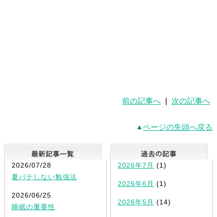
前の記事へ
|
次の記事へ
ページの先頭へ戻る
最新記事一覧
2026/07/28
2026年7月
(1)
夏バテしない勉強法
2026年6月
(1)
2026/06/25
2026年5月
(14)
睡眠の重要性