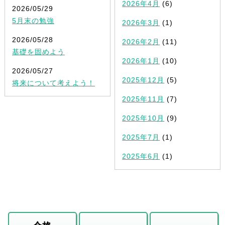
2026年4月
(6)
2026/05/29
5月末の勉強
2026年3月
(1)
2026/05/28
2026年2月
(11)
基礎を固めよう
2026年1月
(10)
2026/05/27
2025年12月
(5)
将来について考えよう！
2025年11月
(7)
2025年10月
(9)
2025年7月
(1)
2025年6月
(1)