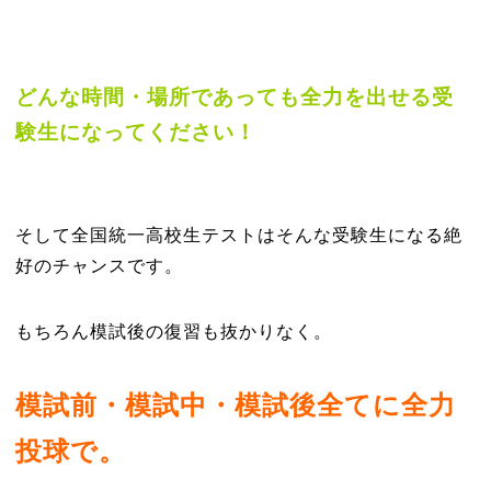
どんな時間・場所であっても全力を出せる受
験生になってください！
そして全国統一高校生テストはそんな受験生になる絶
好のチャンスです。
もちろん模試後の復習も抜かりなく。
模試前・模試中・模試後全てに全力
投球で。