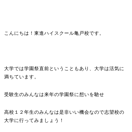
こんにちは！東進ハイスクール亀戸校です。
大学では学園祭直前ということもあり、大学は活気に
満ちています。
受験生のみんなは来年の学園祭に想いを馳せ
高校１２年生のみんなは是非いい機会なので志望校の
大学に行ってみましょう！