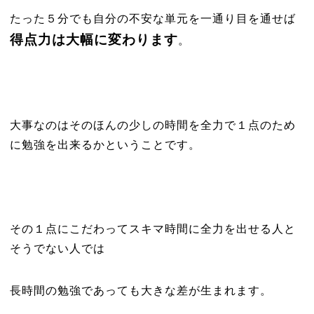
たった５分でも自分の不安な単元を一通り目を通せば
得点力は大幅に変わります
。
大事なのはそのほんの少しの時間を全力で１点のため
に勉強を出来るかということです。
その１点にこだわってスキマ時間に全力を出せる人と
そうでない人では
長時間の勉強であっても大きな差が生まれます。