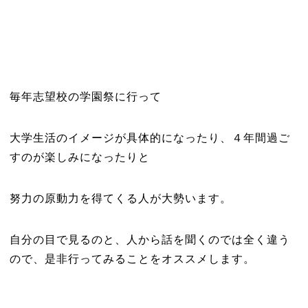
毎年志望校の学園祭に行って
大学生活のイメージが具体的になったり、４年間過ご
すのが楽しみになったりと
努力の原動力を得てくる人が大勢います。
自分の目で見るのと、人から話を聞くのでは全く違う
ので、是非行ってみることをオススメします。