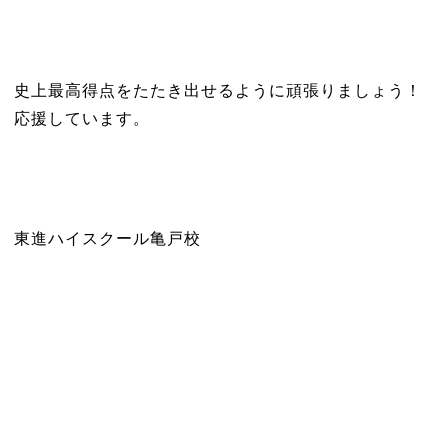
史上最高得点をたたき出せるように頑張りましょう！
応援しています。
東進ハイスクール亀戸校