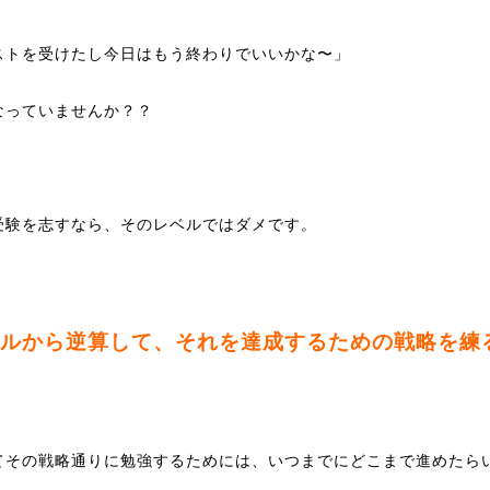
ストを受けたし今日はもう終わりでいいかな〜」
なっていませんか？？
受験を志すなら、そのレベルではダメです。
ルから逆算して、それを達成するための戦略を練
てその戦略通りに勉強するためには、いつまでにどこまで進めたら