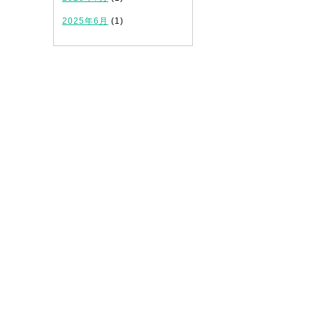
2025年6月
(1)
」