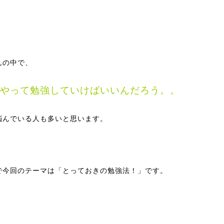
んの中で、
やって勉強していけばいいんだろう。。
悩んでいる人も多いと思います。
で今回のテーマは「とっておきの勉強法！」です。