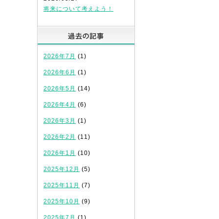
将来について考えよう！
過去の記事
2026年7月
(1)
2026年6月
(1)
2026年5月
(14)
2026年4月
(6)
2026年3月
(1)
2026年2月
(11)
2026年1月
(10)
2025年12月
(5)
2025年11月
(7)
2025年10月
(9)
2025年7月
(1)