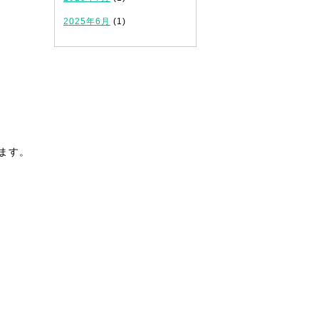
2025年6月
(1)
ます。