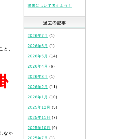
将来について考えよう！
！
過去の記事
2026年7月
(1)
2026年6月
(1)
こと、
2026年5月
(14)
2026年4月
(6)
掛
2026年3月
(1)
2026年2月
(11)
2026年1月
(10)
2025年12月
(5)
2025年11月
(7)
2025年10月
(9)
しなか
2025年7月
(1)