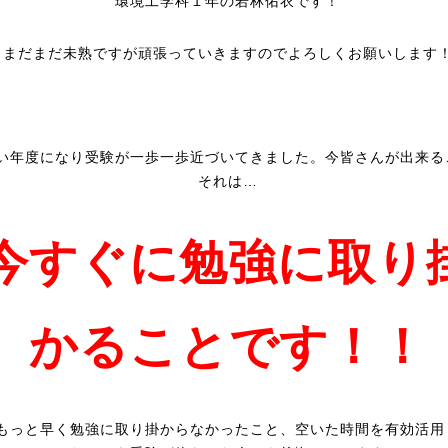
環境工学科１年の若林佑衣です！
まだまだ未熟ですが頑張っていきますのでよろしくお願いします
い年度になり受験が一歩一歩近づいてきました。今皆さんが出来る
それは…
今すぐに勉強に取り
かることです！！
もっと早く勉強に取り掛からなかったこと、空いた時間を有効活用