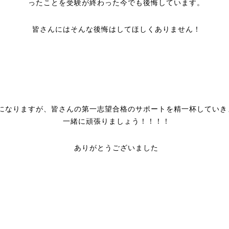
ったことを受験が終わった今でも後悔しています。
皆さんにはそんな後悔はしてほしくありません！
になりますが、皆さんの第一志望合格のサポートを精一杯していき
一緒に頑張りましょう！！！！
ありがとうございました