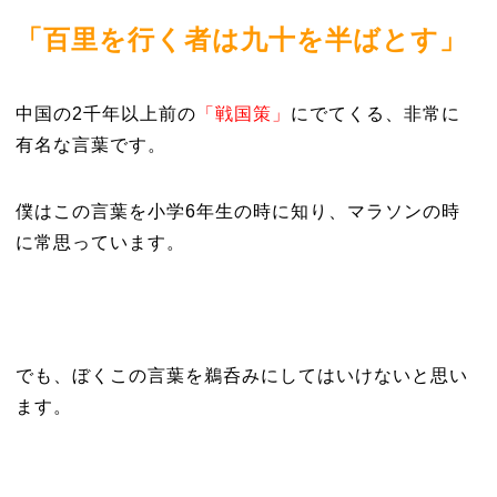
「百里を行く者は九十を半ばとす」
中国の2千年以上前の
「戦国策」
にでてくる、非常に
有名な言葉です。
僕はこの言葉を小学6年生の時に知り、マラソンの時
に常思っています。
でも、ぼくこの言葉を鵜呑みにしてはいけないと思い
ます。