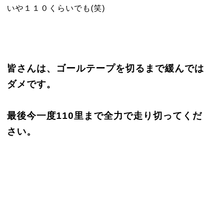
いや１１０くらいでも(笑)
皆さんは、ゴールテープを切るまで緩んでは
ダメです。
最後今一度110里まで全力で走り切ってくだ
さい。