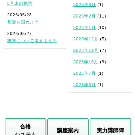
5月末の勉強
2026年3月
(1)
2026/05/28
2026年2月
(11)
基礎を固めよう
2026年1月
(10)
2026/05/27
2025年12月
(5)
将来について考えよう！
2025年11月
(7)
2025年10月
(9)
2025年7月
(1)
2025年6月
(1)
合格
講座案内
実力講師陣
システム