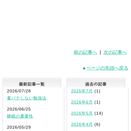
前の記事へ
|
次の記事へ
ページの先頭へ戻る
最新記事一覧
2026/07/28
2026年7月
(1)
夏バテしない勉強法
2026年6月
(1)
2026/06/25
2026年5月
(14)
睡眠の重要性
2026年4月
(6)
2026/05/29