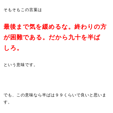
そもそもこの言葉は
最後まで気を緩めるな。終わりの方
が困難である。だから九十を半ば
しろ。
という意味です。
でも、この意味なら半ばは９９くらいで良いと思いま
す。