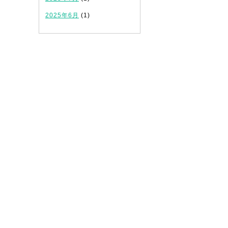
2025年6月
(1)