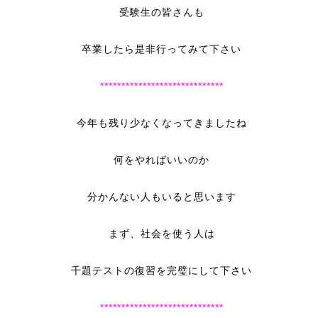
受験生の皆さんも
卒業したら是非行ってみて下さい
*****************************
今年も残り少なくなってきましたね
何をやればいいのか
分かんない人もいると思います
まず、社会を使う人は
千題テストの復習を完璧にして下さい
*****************************