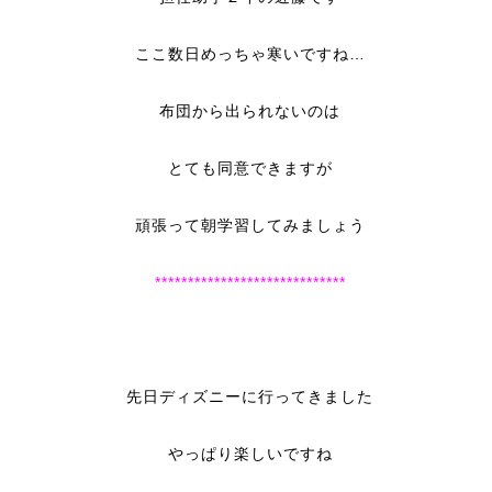
ここ数日めっちゃ寒いですね…
布団から出られないのは
とても同意できますが
頑張って朝学習してみましょう
*****************************
先日ディズニーに行ってきました
やっぱり楽しいですね