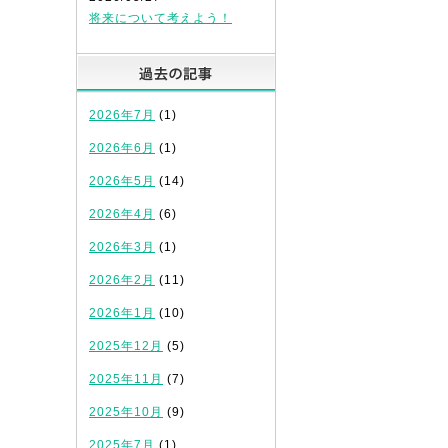
将来について考えよう！
過去の記事
2026年7月
(1)
2026年6月
(1)
2026年5月
(14)
2026年4月
(6)
2026年3月
(1)
2026年2月
(11)
2026年1月
(10)
2025年12月
(5)
2025年11月
(7)
2025年10月
(9)
2025年7月
(1)