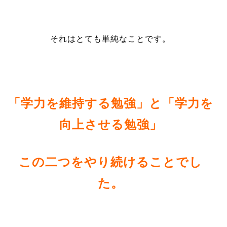
それはとても単純なことです。
「学力を維持する勉強」と「学力を
向上させる勉強」
この二つをやり続けることでし
た。