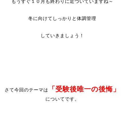
もうすぐ１０月も終わりに近づいていますね～
冬に向けてしっかりと体調管理
していきましょう！
「受験後唯一の後悔」
さて今回のテーマは
についてです。