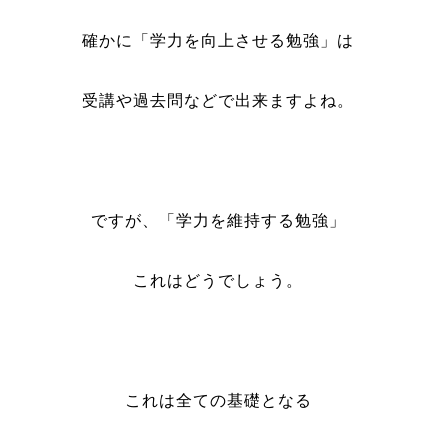
確かに「学力を向上させる勉強」は
受講や過去問などで出来ますよね。
ですが、「学力を維持する勉強」
これはどうでしょう。
これは全ての基礎となる