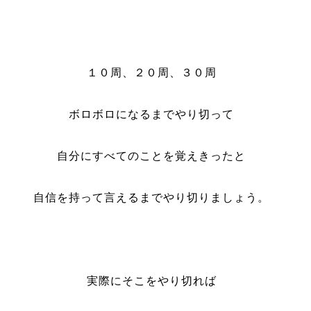
１０周、２０周、３０周
ボロボロになるまでやり切って
自分にすべてのことを覚えきったと
自信を持って言えるまでやり切りましょう。
実際にそこをやり切れば