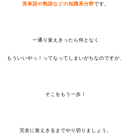
英単語や熟語などの知識系分野
です。
一通り覚えきったら何となく
もういいやっ！ってなってしまいがちなのですが、
そこをもう一歩！
完全に覚えきるまでやり切りましょう。