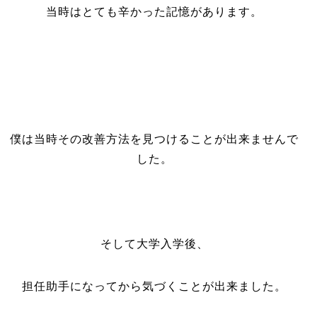
当時はとても辛かった記憶があります。
僕は当時その改善方法を見つけることが出来ませんで
した。
そして大学入学後、
担任助手になってから気づくことが出来ました。