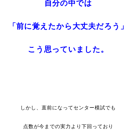
自分の中では
「前に覚えたから大丈夫だろう」
こう思っていました。
しかし、直前になってセンター模試でも
点数が今までの実力より下回っており