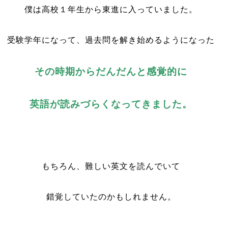
僕は高校１年生から東進に入っていました。
受験学年になって、過去問を解き始めるようになった
その時期からだんだんと感覚的に
英語が読みづらくなってきました。
もちろん、難しい英文を読んでいて
錯覚していたのかもしれません。