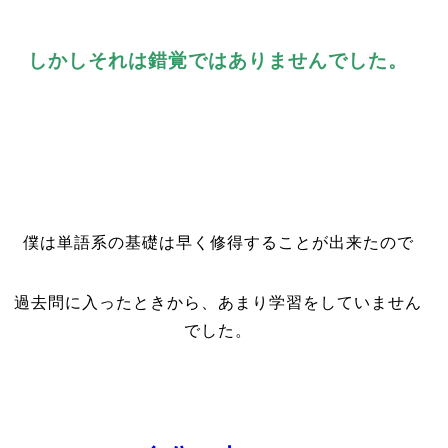
しかしそれは錯覚ではありませんでした。
僕は単語系の基礎は早く修得することが出来たので
過去問に入ったときから、あまり学習をしていません
でした。