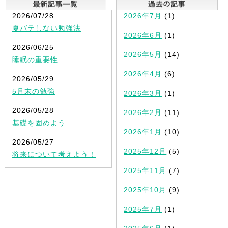
2026/07/28
2026年7月
(1)
夏バテしない勉強法
2026年6月
(1)
2026/06/25
2026年5月
(14)
睡眠の重要性
2026年4月
(6)
2026/05/29
5月末の勉強
2026年3月
(1)
2026/05/28
2026年2月
(11)
基礎を固めよう
2026年1月
(10)
2026/05/27
2025年12月
(5)
将来について考えよう！
2025年11月
(7)
2025年10月
(9)
2025年7月
(1)