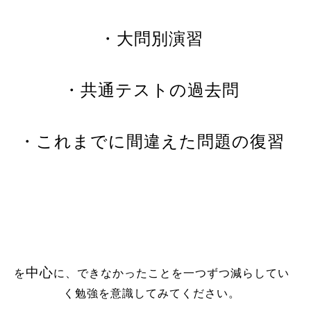
・大問別演習
・共通テストの過去問
・これまでに間違えた問題の復習
中心
を
に、できなかったことを一つずつ減らしてい
く勉強を意識してみてください。