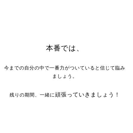
本番では、
今までの自分の中で一番力がついていると信じて臨み
ましょう。
頑張っていきましょう！
残りの期間、一緒に