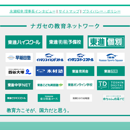
永瀬昭幸 理事長インタビュー
|
サイトマップ
|
プライバシー・ポリシー
教育力こそが、国力だと思う。