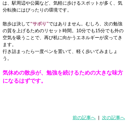
は、駅周辺や公園など、気軽に歩けるスポットが多く、気
分転換にはぴったりの環境です。
散歩は決して
“サボり”
ではありません。むしろ、次の勉強
の質を上げるためのリセット時間。10分でも15分でも外の
空気を吸うことで、再び机に向かうエネルギーが戻ってき
ます。
行き詰まったら一度ペンを置いて、軽く歩いてみましょ
う。
気休めの散歩が、勉強を続けるための大きな味方
になるはずです。
前の記事へ
|
次の記事へ