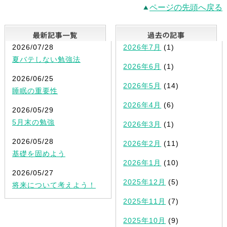
ページの先頭へ戻る
最新記事一覧
2026/07/28
2026年7月
(1)
夏バテしない勉強法
2026年6月
(1)
2026/06/25
2026年5月
(14)
睡眠の重要性
2026年4月
(6)
2026/05/29
5月末の勉強
2026年3月
(1)
2026/05/28
2026年2月
(11)
基礎を固めよう
2026年1月
(10)
2026/05/27
2025年12月
(5)
将来について考えよう！
2025年11月
(7)
2025年10月
(9)