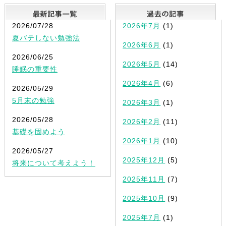
最新記事一覧
2026/07/28
2026年7月
(1)
夏バテしない勉強法
2026年6月
(1)
2026/06/25
2026年5月
(14)
睡眠の重要性
2026年4月
(6)
2026/05/29
5月末の勉強
2026年3月
(1)
2026/05/28
2026年2月
(11)
基礎を固めよう
2026年1月
(10)
2026/05/27
2025年12月
(5)
将来について考えよう！
2025年11月
(7)
2025年10月
(9)
2025年7月
(1)