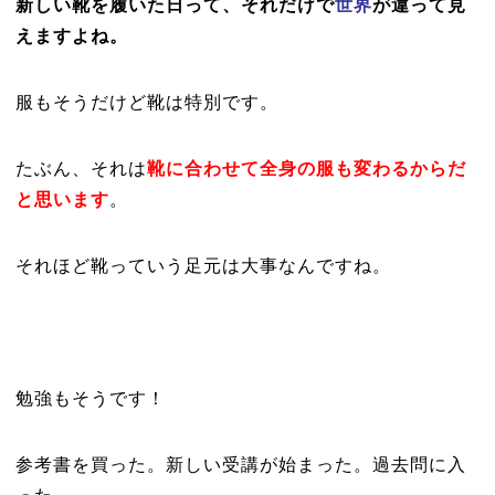
新しい靴を履いた日って、それだけで
世界
が違って見
えますよね。
服もそうだけど靴は特別です。
たぶん、それは
靴に合わせて全身の服も変わるからだ
と思います
。
それほど靴っていう足元は大事なんですね。
勉強もそうです！
参考書を買った。新しい受講が始まった。過去問に入