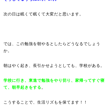
次の日は眠くて眠くて大変だと思います。
では、この勉強を朝やるとしたらどうなるでしょう
か。
朝はやく起き、長引かせようとしても、学校がある。
学校に行き、東進で勉強をやり切り、家帰ってすぐ寝
て、朝早起きをする
。
こうすることで、生活リズもを保てます！！