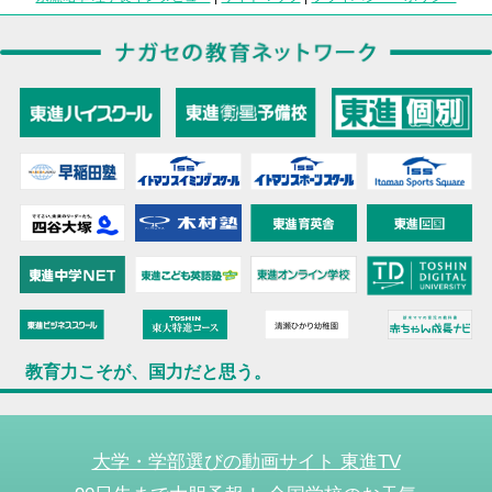
教育力こそが、国力だと思う。
大学・学部選びの動画サイト 東進TV