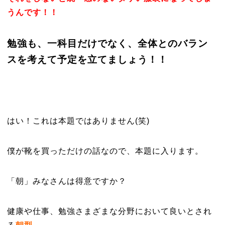
うんです！！
勉強も、一科目だけでなく、全体とのバラン
スを考えて予定を立てましょう！！
はい！これは本題ではありません(笑)
僕が靴を買っただけの話なので、本題に入ります。
「朝」みなさんは得意ですか？
健康や仕事、勉強さまざまな分野において良いとされ