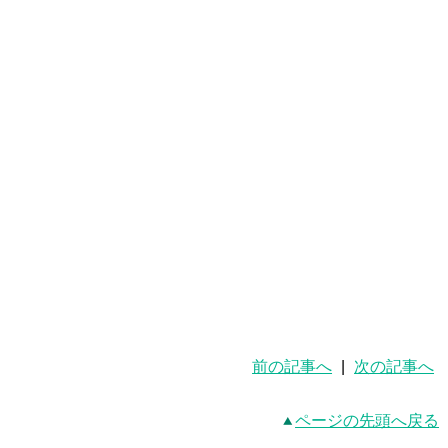
前の記事へ
|
次の記事へ
ページの先頭へ戻る