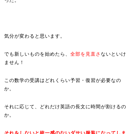
った。
気分が変わると思います。
でも新しいものを始めたら、
全部を見直さ
ないといけ
ません！
この数学の受講はどれくらい予習・復習が必要なの
か。
それに応じて、どれだけ英語の長文に時間が割けるの
か。
それをしないと統一感のないダサい服装になってしま