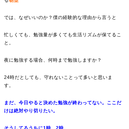
る
朝型
では、なぜいいのか？僕の経験的な理由から言うと
忙しくても、勉強量が多くても生活リズムが保てるこ
と。
夜に勉強する場合、何時まで勉強しますか？
24時だとしても、守れないことって多いと思いま
す。
まだ、今日やると決めた勉強が終わってない。ここだ
けは絶対やり切りたい。
そうしてるうちに1時、2時。