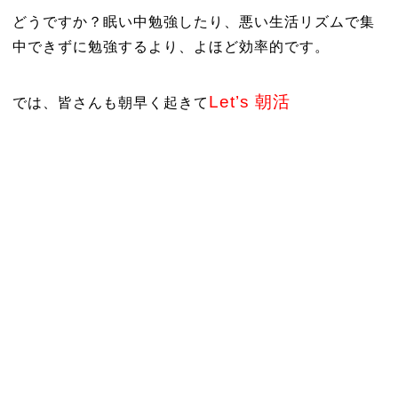
どうですか？眠い中勉強したり、悪い生活リズムで集
中できずに勉強するより、よほど効率的です。
Let’s 朝活
では、皆さんも朝早く起きて