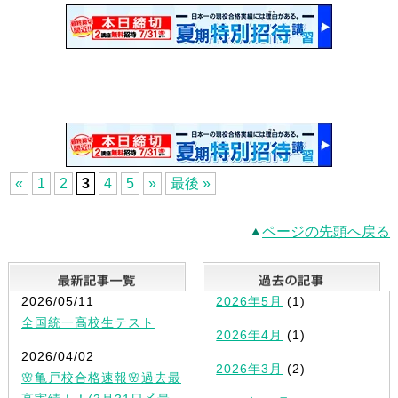
«
1
2
3
4
5
»
最後 »
ページの先頭へ戻る
最新記事一覧
2026/05/11
2026年5月
(1)
全国統一高校生テスト
2026年4月
(1)
2026/04/02
2026年3月
(2)
🌸亀戸校合格速報🌸過去最