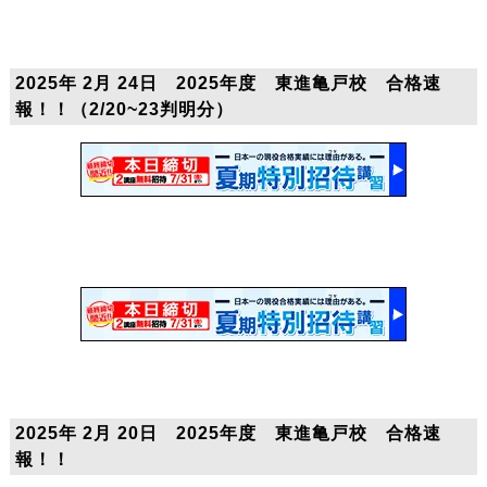
2025年 2月 24日 2025年度 東進亀戸校 合格速
報！！（2/20~23判明分）
2025年 2月 20日 2025年度 東進亀戸校 合格速
報！！