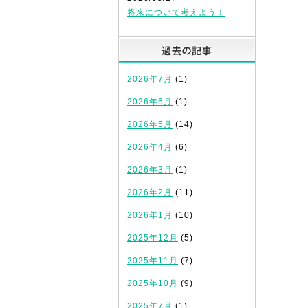
将来について考えよう！
過去の記
2026年7月
(1)
2026年6月
(1)
2026年5月
(14)
2026年4月
(6)
2026年3月
(1)
2026年2月
(11)
2026年1月
(10)
2025年12月
(5)
2025年11月
(7)
2025年10月
(9)
2025年7月
(1)