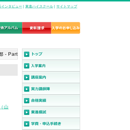
長インタビュー
|
東進ハイスクール
|
サイトマップ
 Part
！（山