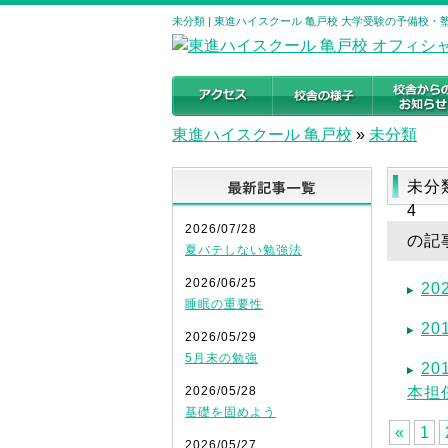
未分類 | 東進ハイスクール 亀戸校 大学受験の予備校・塾｜東京
東進ハイスクール 亀戸校
»
未分類
最新記事
未分
4
2026/07/28
の記
夏バテしない勉強法
2026/06/25
20
睡眠の重要性
20
2026/05/29
5月末の勉強
2
2026/05/28
本担
基礎を固めよう
«
1
2026/05/27