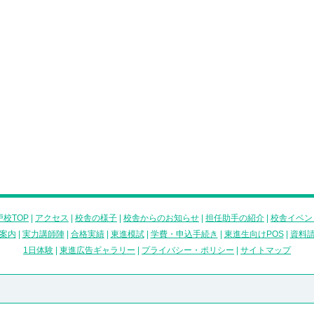
校TOP
|
アクセス
|
校舎の様子
|
校舎からのお知らせ
|
担任助手の紹介
|
校舎イベン
案内
|
実力講師陣
|
合格実績
|
東進模試
|
学費・申込手続き
|
東進生向けPOS
|
資料
1日体験
|
東進広告ギャラリー
|
プライバシー・ポリシー
|
サイトマップ