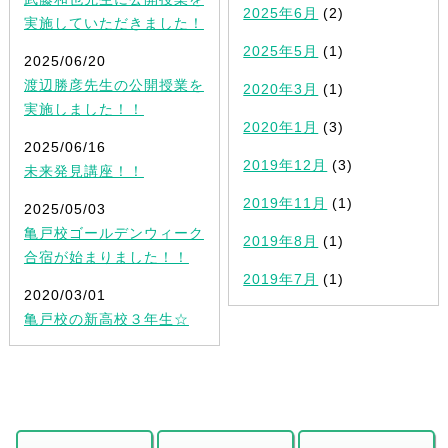
2025年6月
(2)
実施していただきました！
2025年5月
(1)
2025/06/20
渡辺勝彦先生の公開授業を
2020年3月
(1)
実施しました！！
2020年1月
(3)
2025/06/16
2019年12月
(3)
未来発見講座！！
2019年11月
(1)
2025/05/03
亀戸校ゴールデンウィーク
2019年8月
(1)
合宿が始まりました！！
2019年7月
(1)
2020/03/01
亀戸校の新高校３年生☆