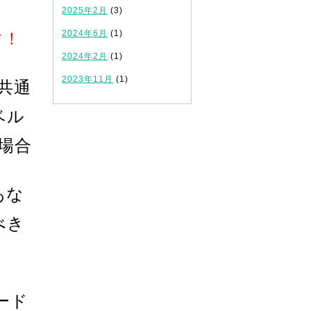
2025年2月
(3)
2024年6月
(1)
す！
2024年2月
(1)
2023年11月
(1)
共通
ベル
場合
あな
べき
ード