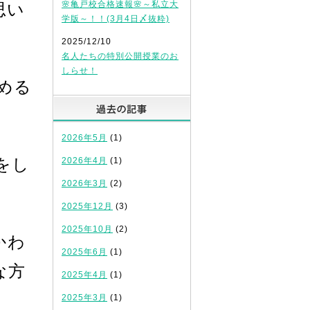
🌸亀戸校合格速報🌸～私立大
思い
学版～！！(3月4日〆抜粋)
2025/12/10
名人たちの特別公開授業のお
しらせ！
める
過去の記事
2026年5月
(1)
をし
2026年4月
(1)
2026年3月
(2)
2025年12月
(3)
2025年10月
(2)
かわ
2025年6月
(1)
な方
2025年4月
(1)
2025年3月
(1)