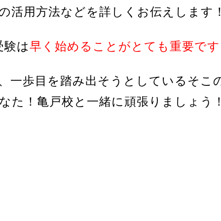
の活用方法などを詳しくお伝えします
受験は
早く始めることがとても重要です
、一歩目を踏み出そうとしているそこ
なた！亀戸校と一緒に頑張りましょう