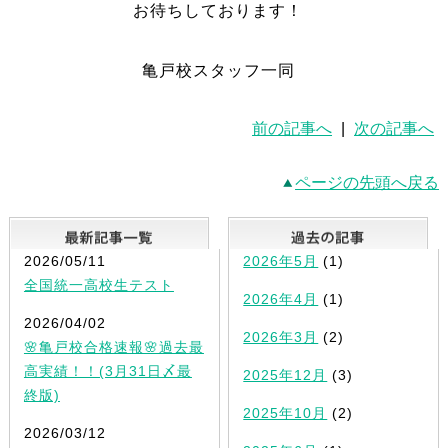
お待ちしております！
亀戸校スタッフ一同
前の記事へ
|
次の記事へ
ページの先頭へ戻る
最新記事一覧
2026/05/11
2026年5月
(1)
全国統一高校生テスト
2026年4月
(1)
2026/04/02
2026年3月
(2)
🌸亀戸校合格速報🌸過去最
高実績！！(3月31日〆最
2025年12月
(3)
終版)
2025年10月
(2)
2026/03/12