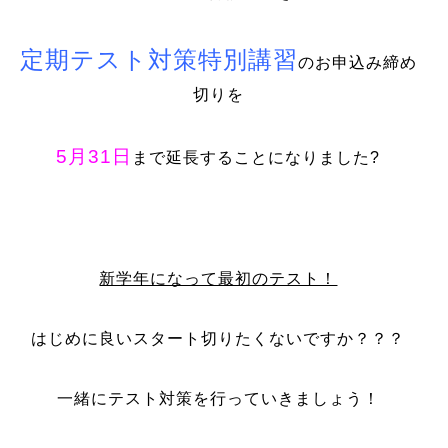
定期テスト対策特別講習
のお申込み締め
切りを
5月31日
まで延長することになりました?
新学年になって最初のテスト！
はじめに良いスタート切りたくないですか？？？
一緒にテスト対策を行っていきましょう！