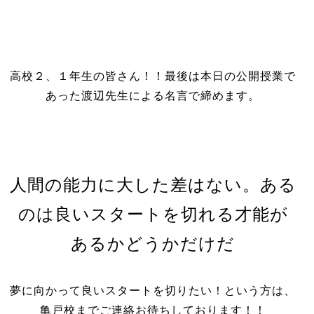
高校２、１年生の皆さん！！最後は本日の公開授業で
あった渡辺先生による名言で締めます。
人間の能力に大した差はない。ある
のは良いスタートを切れる才能が
あるかどうかだけだ
夢に向かって良いスタートを切りたい！という方は、
亀戸校までご連絡お待ちしております！！