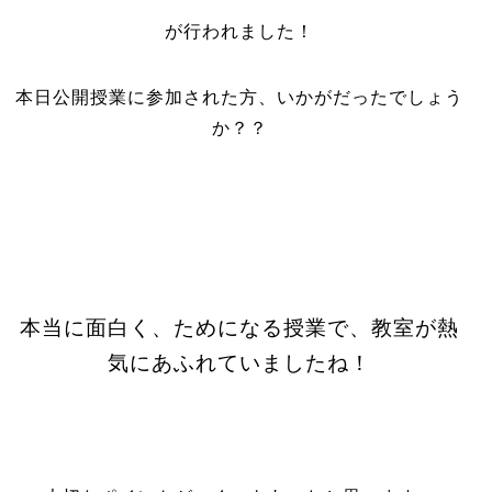
が行われました！
本日公開授業に参加された方、いかがだったでしょう
か？？
本当に面白く、ためになる授業で、教室が熱
気にあふれていましたね！