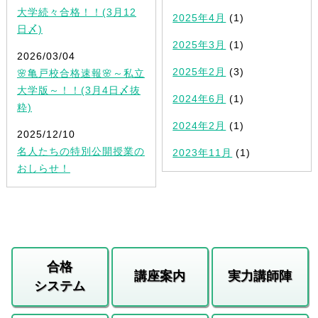
大学続々合格！！(3月12
2025年4月
(1)
日〆)
2025年3月
(1)
2026/03/04
2025年2月
(3)
🌸亀戸校合格速報🌸～私立
大学版～！！(3月4日〆抜
2024年6月
(1)
粋)
2024年2月
(1)
2025/12/10
名人たちの特別公開授業の
2023年11月
(1)
おしらせ！
合格
講座案内
実力講師陣
システム