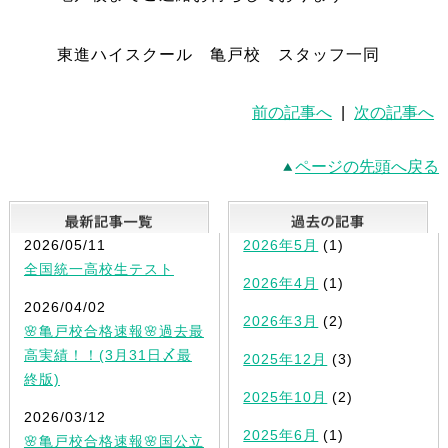
東進ハイスクール 亀戸校 スタッフ一同
前の記事へ
|
次の記事へ
ページの先頭へ戻る
最新記事一覧
2026/05/11
2026年5月
(1)
全国統一高校生テスト
2026年4月
(1)
2026/04/02
2026年3月
(2)
🌸亀戸校合格速報🌸過去最
高実績！！(3月31日〆最
2025年12月
(3)
終版)
2025年10月
(2)
2026/03/12
2025年6月
(1)
🌸亀戸校合格速報🌸国公立