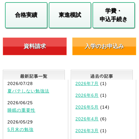
学費・
合格実績
東進模試
申込手続き
資料請求
入学のお申込み
最新記事一覧
2026/07/28
2026年7月
(1)
夏バテしない勉強法
2026年6月
(1)
2026/06/25
2026年5月
(14)
睡眠の重要性
2026年4月
(6)
2026/05/29
5月末の勉強
2026年3月
(1)