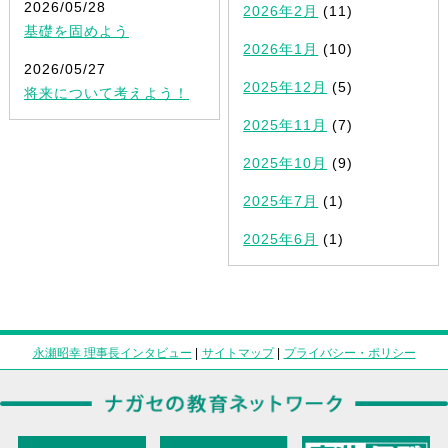
2026/05/28
2026年2月
(11)
基礎を固めよう
2026年1月
(10)
2026/05/27
2025年12月
(5)
将来について考えよう！
2025年11月
(7)
2025年10月
(9)
2025年7月
(1)
2025年6月
(1)
永瀬昭幸 理事長インタビュー
|
サイトマップ
|
プライバシー・ポリシー