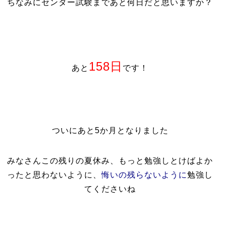
ちなみにセンター試験まであと何日だと思いますか？
158日
あと
です！
ついにあと5か月となりました
みなさんこの残りの夏休み、もっと勉強しとけばよか
ったと思わないように、
悔いの残らないように
勉強し
てくださいね