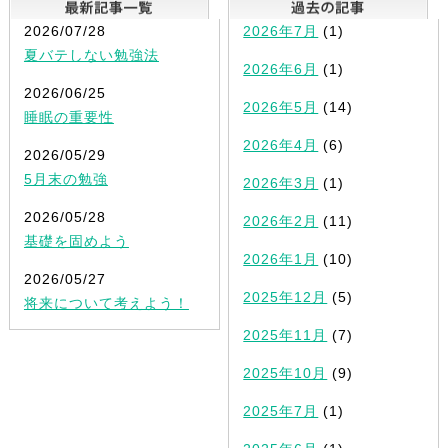
2026/07/28
2026年7月
(1)
夏バテしない勉強法
2026年6月
(1)
2026/06/25
2026年5月
(14)
睡眠の重要性
2026年4月
(6)
2026/05/29
5月末の勉強
2026年3月
(1)
2026/05/28
2026年2月
(11)
基礎を固めよう
2026年1月
(10)
2026/05/27
2025年12月
(5)
将来について考えよう！
2025年11月
(7)
2025年10月
(9)
2025年7月
(1)