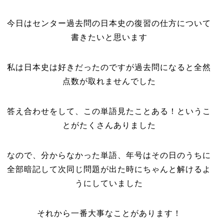
今日はセンター過去問の日本史の復習の仕方について
書きたいと思います
私は日本史は好きだったのですが過去問になると全然
点数が取れませんでした
答え合わせをして、この単語見たことある！というこ
とがたくさんありました
なので、分からなかった単語、年号はその日のうちに
全部暗記して次同じ問題が出た時にちゃんと解けるよ
うにしていました
それから一番大事なことがあります！