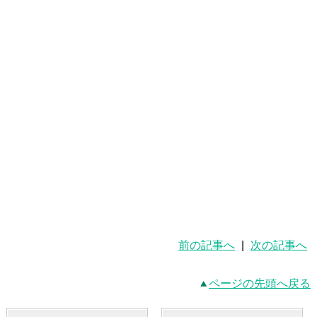
前の記事へ
|
次の記事へ
ページの先頭へ戻る
最新記事一覧