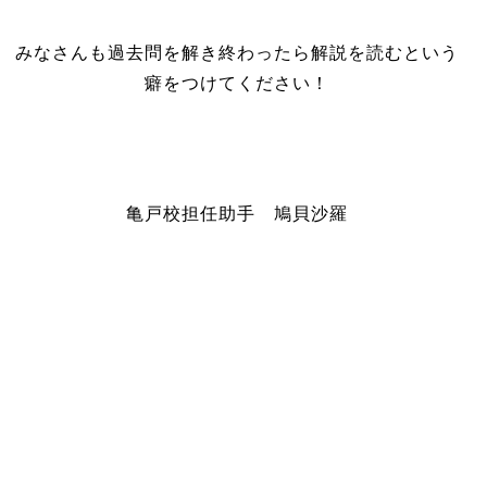
みなさんも過去問を解き終わったら解説を読むという
癖をつけてください！
亀戸校担任助手 鳩貝沙羅