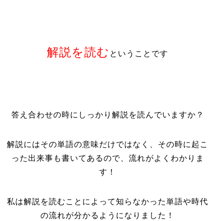
解説を読む
ということです
答え合わせの時にしっかり解説を読んでいますか？
解説にはその単語の意味だけではなく、その時に起こ
った出来事も書いてあるので、流れがよくわかりま
す！
私は解説を読むことによって知らなかった単語や時代
の流れが分かるようになりました！