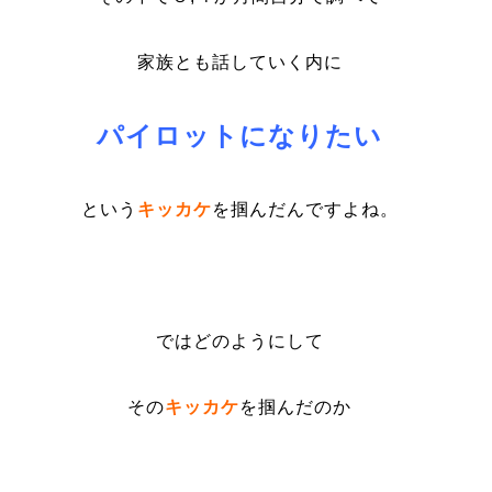
家族とも話していく内に
パイロットになりたい
という
キッカケ
を掴んだんですよね。
ではどのようにして
その
キッカケ
を掴んだのか