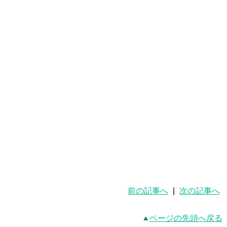
前の記事へ
|
次の記事へ
ページの先頭へ戻る