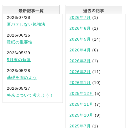
最新記事一覧
2026/07/28
2026年7月
(1)
夏バテしない勉強法
2026年6月
(1)
2026/06/25
2026年5月
(14)
睡眠の重要性
2026年4月
(6)
2026/05/29
5月末の勉強
2026年3月
(1)
2026/05/28
2026年2月
(11)
基礎を固めよう
2026年1月
(10)
2026/05/27
2025年12月
(5)
将来について考えよう！
2025年11月
(7)
2025年10月
(9)
2025年7月
(1)