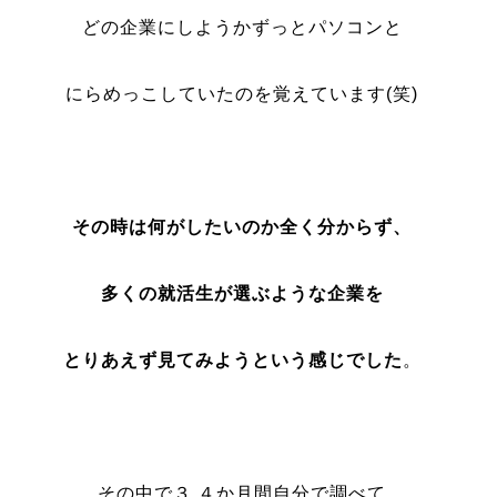
どの企業にしようかずっとパソコンと
にらめっこしていたのを覚えています(笑)
その時は何がしたいのか全く分からず、
多くの就活生が選ぶような企業を
とりあえず見てみようという感じでした
。
その中で３,４か月間自分で調べて