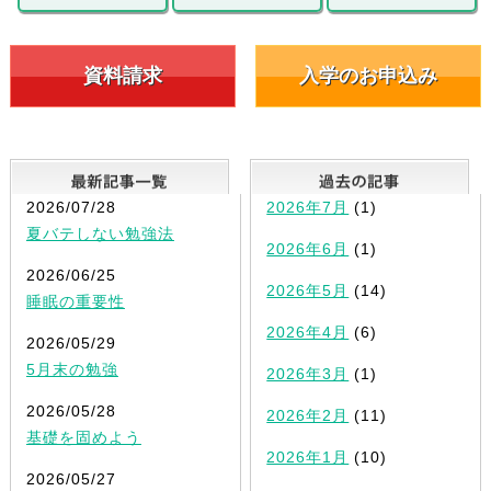
資料請求
入学のお申込み
最新記事一覧
2026/07/28
2026年7月
(1)
夏バテしない勉強法
2026年6月
(1)
2026/06/25
2026年5月
(14)
睡眠の重要性
2026年4月
(6)
2026/05/29
5月末の勉強
2026年3月
(1)
2026/05/28
2026年2月
(11)
基礎を固めよう
2026年1月
(10)
2026/05/27