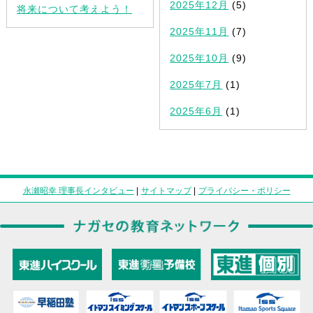
2025年12月
(5)
将来について考えよう！
2025年11月
(7)
2025年10月
(9)
2025年7月
(1)
2025年6月
(1)
永瀬昭幸 理事長インタビュー
|
サイトマップ
|
プライバシー・ポリシー